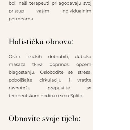
bol, naši terapeuti prilagođavaju svoj
pristup vašim individualnim
potrebama.
Holistička obnova:
Osim fizičkih dobrobiti, duboka
masaža tkiva doprinosi općem
blagostanju. Oslobodite se stresa,
poboljšajte cirkulaciju i vratite
ravnotežu prepustite se
terapeutskom dodiru u srcu Splita.
Obnovite svoje tijelo: